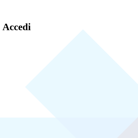
Accedi