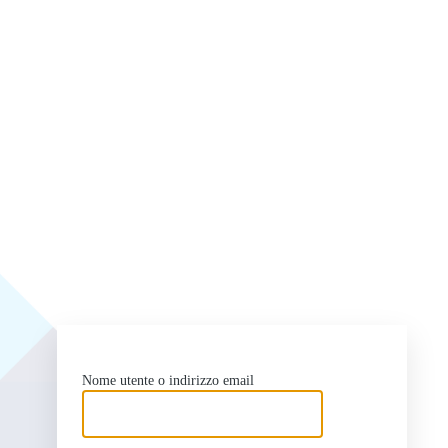
ht
Nome utente o indirizzo email