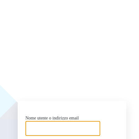
ht
Nome utente o indirizzo email