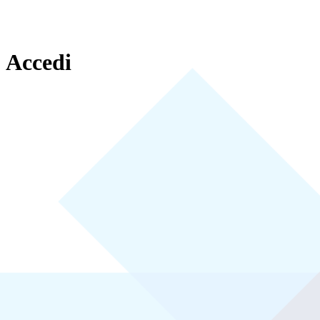
Accedi