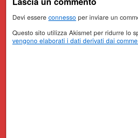
Lascia un commento
Devi essere
connesso
per inviare un comm
Questo sito utilizza Akismet per ridurre lo
vengono elaborati i dati derivati dai comme