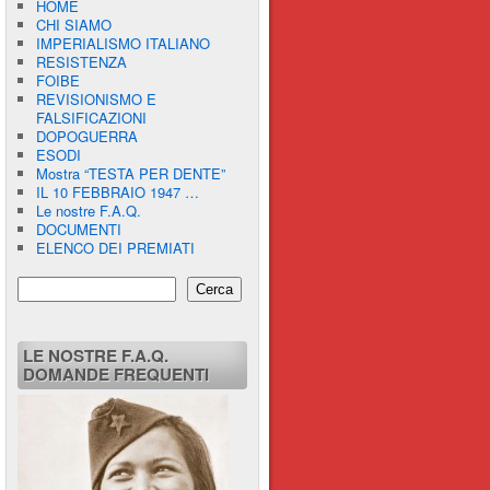
HOME
CHI SIAMO
IMPERIALISMO ITALIANO
RESISTENZA
FOIBE
REVISIONISMO E
FALSIFICAZIONI
DOPOGUERRA
ESODI
Mostra “TESTA PER DENTE”
IL 10 FEBBRAIO 1947 …
Le nostre F.A.Q.
DOCUMENTI
ELENCO DEI PREMIATI
Cerca
LE NOSTRE F.A.Q.
DOMANDE FREQUENTI