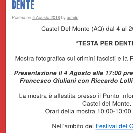
DENTE
Posted on
5 Agosto 2018
by
admin
Castel Del Monte (AQ) dal 4 al 
“TESTA PER DENT
Mostra fotografica sui crimini fascisti e la
Presentazione il 4 Agosto alle 17:00 pr
Francesco Giuliani con Riccardo Lolli
La mostra è allestita presso il Punto In
Castel del Monte.
Orari della mostra 10:00-13:00
Nell’ambito del
Festival del