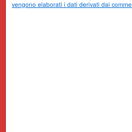
vengono elaborati i dati derivati dai comme