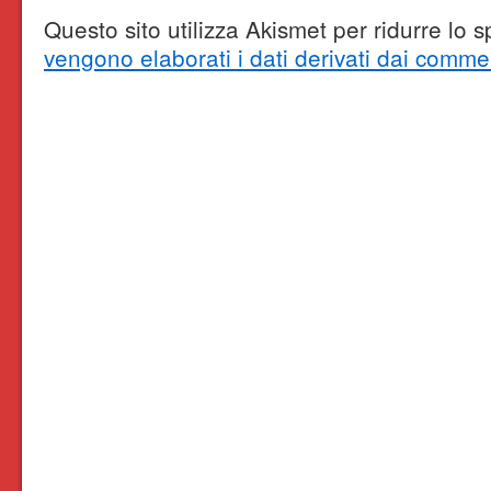
Questo sito utilizza Akismet per ridurre lo
vengono elaborati i dati derivati dai comme