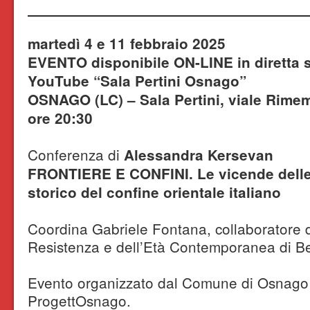
martedì 4 e 11 febbraio 2025
EVENTO disponibile ON-LINE in diretta 
YouTube “Sala Pertini Osnago”
OSNAGO (LC) – Sala Pertini, viale Rim
ore 20:30
Conferenza di
Alessandra Kersevan
FRONTIERE E CONFINI. Le vicende delle 
storico del confine orientale italiano
Coordina Gabriele Fontana, collaboratore del
Resistenza e dell’Età Contemporanea di B
Evento organizzato dal Comune di Osnago 
ProgettOsnago.