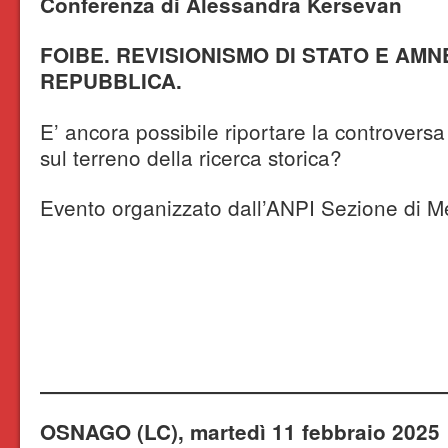
Conferenza di Alessandra Kersevan
FOIBE. REVISIONISMO DI STATO E AMN
REPUBBLICA.
E’ ancora possibile riportare la controversa
sul terreno della ricerca storica?
Evento organizzato dall’ANPI Sezione di 
OSNAGO (LC), martedì 11 febbraio 2025