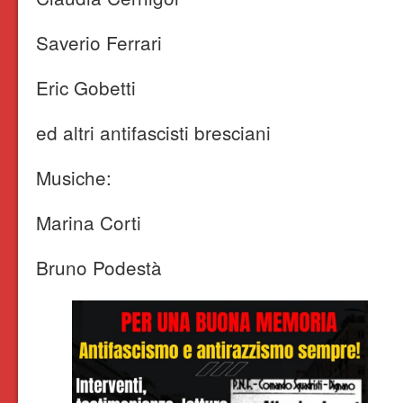
Saverio Ferrari
Eric Gobetti
ed altri antifascisti bresciani
Musiche:
Marina Corti
Bruno Podestà