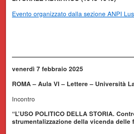
Evento organizzato dalla sezione ANPI L
venerdì 7 febbraio 2025
ROMA – Aula VI – Lettere – Università L
Incontro
“L’USO POLITICO DELLA STORIA. Contro 
strumentalizzazione della vicenda delle 