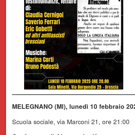
MELEGNANO (MI), lunedì 10 febbraio 20
Scuola sociale, via Marconi 21, ore 21:00