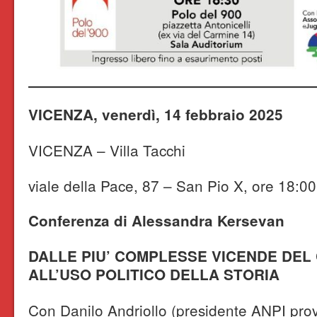
VICENZA, venerdì, 14 febbraio 2025
VICENZA – Villa Tacchi
viale della Pace, 87 – San Pio X, ore 18:00
Conferenza di Alessandra Kersevan
DALLE PIU’ COMPLESSE VICENDE DEL
ALL’USO POLITICO DELLA STORIA
Con Danilo Andriollo (presidente ANPI prov