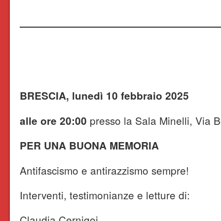
BRESCIA, lunedì 10 febbraio 2025
presso la Sala Minelli, Via 
alle ore 20:00
PER UNA BUONA MEMORIA
Antifascismo e antirazzismo sempre!
Interventi, testimonianze e letture di:
Claudia Cernigoi