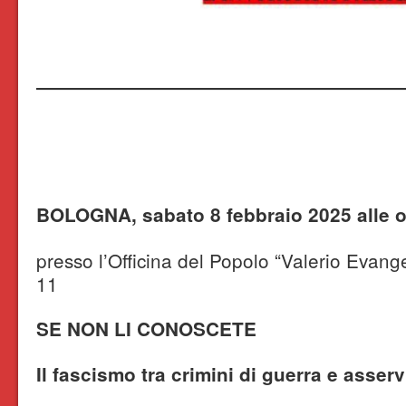
BOLOGNA, sabato 8 febbraio 2025
alle 
presso l’Officina del Popolo “Valerio Evangel
11
SE NON LI CONOSCETE
Il fascismo tra crimini di guerra e asse