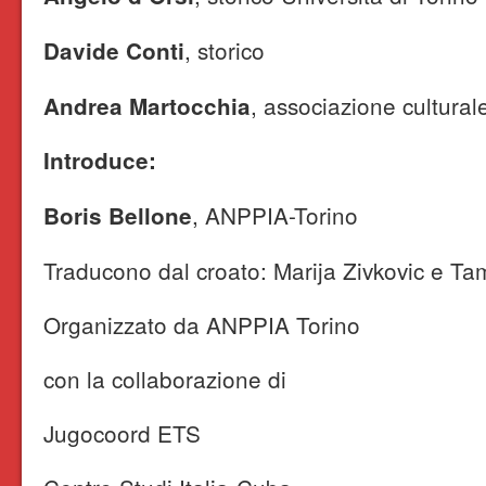
, storico
Davide Conti
, associazione cultura
Andrea Martocchia
Introduce:
, ANPPIA-Torino
Boris Bellone
Traducono dal croato: Marija Zivkovic e Ta
Organizzato da ANPPIA Torino
con la collaborazione di
Jugocoord ETS