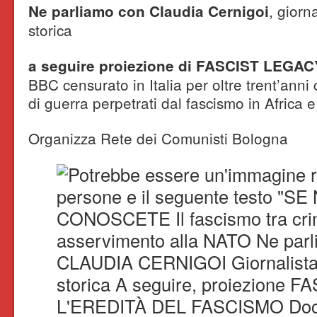
, giorna
Ne parliamo con Claudia Cernigoi
storica
a seguire proiezione di FASCIST LEGAC
BBC censurato in Italia per oltre trent’anni
di guerra perpetrati dal fascismo in Africa 
Organizza Rete dei Comunisti Bologna