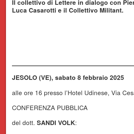
Il collettivo di Lettere in dialogo con Pi
Luca Casarotti e il Collettivo Militant.
JESOLO (VE), sabato 8 febbraio 2025
alle ore 16 presso l’Hotel Udinese, Via Cesa
CONFERENZA PUBBLICA
del dott.
:
SANDI VOLK