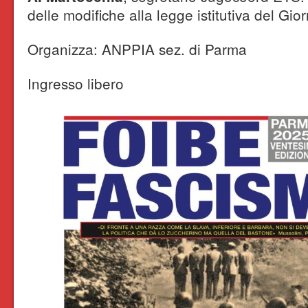
delle modifiche alla legge istitutiva del Gio
Organizza: ANPPIA sez. di Parma
Ingresso libero