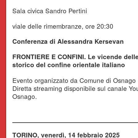
Sala civica Sandro Pertini
viale delle rimembranze, ore 20:30
Conferenza di Alessandra Kersevan
FRONTIERE E CONFINI. Le vicende delle 
storico del confine orientale italiano
Evento organizzato da Comune di Osnago 
Diretta streaming disponibile sul canale Yo
Osnago.
TORINO, venerdì, 14 febbraio 2025