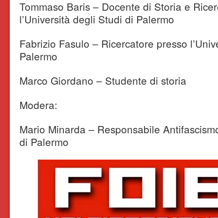
Tommaso Baris – Docente di Storia e Ricer
l’Università degli Studi di Palermo
Fabrizio Fasulo – Ricercatore presso l’Unive
Palermo
Marco Giordano – Studente di storia
Modera:
Mario Minarda – Responsabile Antifascism
di Palermo