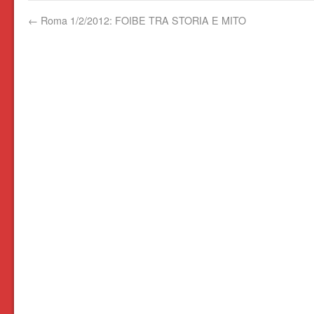
←
Roma 1/2/2012: FOIBE TRA STORIA E MITO