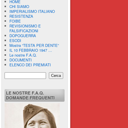
HOME
CHI SIAMO
IMPERIALISMO ITALIANO
RESISTENZA
FOIBE
REVISIONISMO E
FALSIFICAZIONI
DOPOGUERRA
ESODI
Mostra “TESTA PER DENTE”
IL 10 FEBBRAIO 1947 …
Le nostre F.A.Q.
DOCUMENTI
ELENCO DEI PREMIATI
Cerca
LE NOSTRE F.A.Q.
DOMANDE FREQUENTI