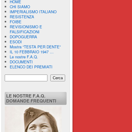
HOME
CHI SIAMO
IMPERIALISMO ITALIANO
RESISTENZA
FOIBE
REVISIONISMO E
FALSIFICAZIONI
DOPOGUERRA
ESODI
Mostra “TESTA PER DENTE”
IL 10 FEBBRAIO 1947 …
Le nostre F.A.Q.
DOCUMENTI
ELENCO DEI PREMIATI
Cerca
LE NOSTRE F.A.Q.
DOMANDE FREQUENTI