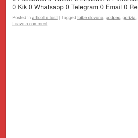
0 Kik 0 Whatsapp 0 Telegram 0 Email 0 Re
Posted in
articoli e testi
|
Tagged
foibe slovene
,
podpec
,
gorizia
,
Leave a comment