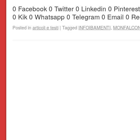
0 Facebook 0 Twitter 0 Linkedin 0 Pintere
0 Kik 0 Whatsapp 0 Telegram 0 Email 0 Re
Posted in
articoli e testi
|
Tagged
INFOIBAMENTI
,
MONFALCO