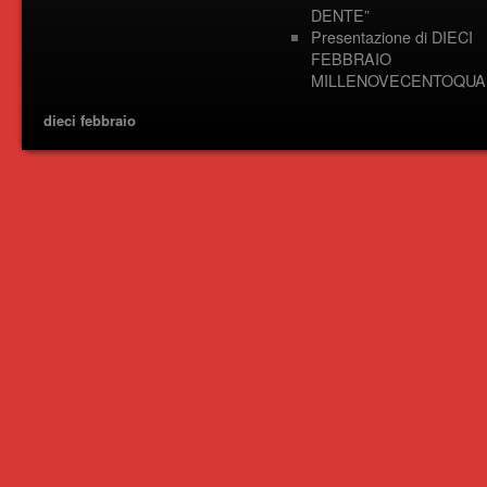
DENTE”
Presentazione di DIECI
FEBBRAIO
MILLENOVECENTOQUA
dieci febbraio