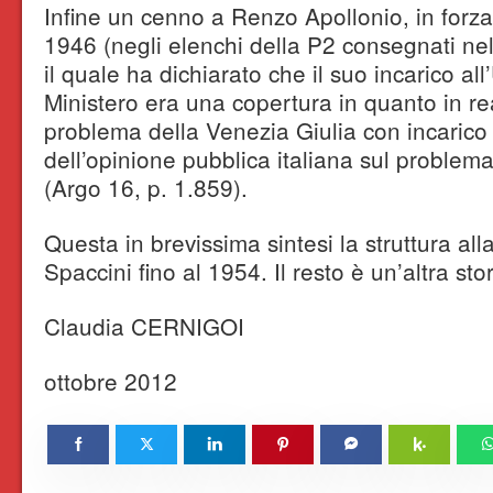
Infine un cenno a Renzo Apollonio, in forza 
1946 (negli elenchi della P2 consegnati nel
il quale ha dichiarato che il suo incarico al
Ministero era una copertura in quanto in re
problema della Venezia Giulia con incarico 
dell’opinione pubblica italiana sul problema 
(Argo 16, p. 1.859).
Questa in brevissima sintesi la struttura all
Spaccini fino al 1954. Il resto è un’altra stor
Claudia CERNIGOI
ottobre 2012