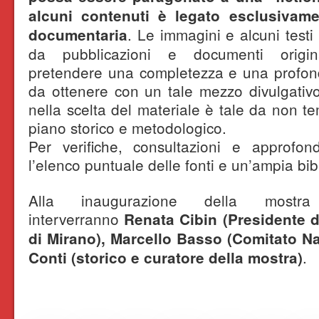
alcuni contenuti è legato esclusivame
. Le immagini e alcuni testi 
documentaria
da pubblicazioni e documenti origin
pretendere una completezza e una profondit
da ottenere con un tale mezzo divulgativo,
nella scelta del materiale è tale da non te
piano storico e metodologico.
Per verifiche, consultazioni e approfond
l’elenco puntuale delle fonti e un’ampia bibl
Alla inaugurazione della mostra
interverranno
Renata Cibin (Presidente 
di Mirano), Marcello Basso (Comitato N
.
Conti (storico e curatore della mostra)