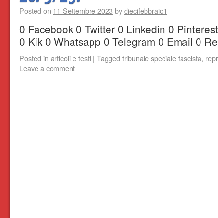
Posted on
11 Settembre 2023
by
diecifebbraio1
0 Facebook 0 Twitter 0 Linkedin 0 Pintere
0 Kik 0 Whatsapp 0 Telegram 0 Email 0 Re
Posted in
articoli e testi
|
Tagged
tribunale speciale fascista
,
rep
Leave a comment