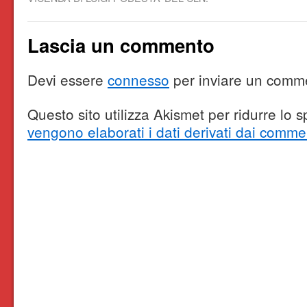
Lascia un commento
Devi essere
connesso
per inviare un comm
Questo sito utilizza Akismet per ridurre lo
vengono elaborati i dati derivati dai comme