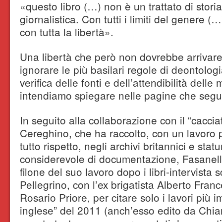
«questo libro (…) non è un trattato di stori
giornalistica. Con tutti i limiti del genere 
con tutta la libertà».
Una libertà che però non dovrebbe arrivare
ignorare le più basilari regole di deontologi
verifica delle fonti e dell’attendibilità del
intendiamo spiegare nelle pagine che seg
In seguito alla collaborazione con il “cacci
Cereghino, che ha raccolto, con un lavoro 
tutto rispetto, negli archivi britannici e sta
considerevole di documentazione, Fasanell
filone del suo lavoro dopo i libri-intervista 
Pellegrino, con l’ex brigatista Alberto Franc
Rosario Priore, per citare solo i lavori più 
inglese” del 2011 (anch’esso edito da Chiar