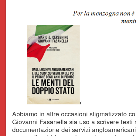
Abbiamo in altre occasioni stigmatizzato com
Giovanni Fasanella sia uso a scrivere testi 
documentazione dei servizi angloamerican