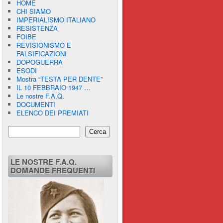
HOME
CHI SIAMO
IMPERIALISMO ITALIANO
RESISTENZA
FOIBE
REVISIONISMO E
FALSIFICAZIONI
DOPOGUERRA
ESODI
Mostra “TESTA PER DENTE”
IL 10 FEBBRAIO 1947 …
Le nostre F.A.Q.
DOCUMENTI
ELENCO DEI PREMIATI
Cerca
LE NOSTRE F.A.Q.
DOMANDE FREQUENTI