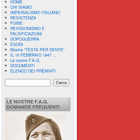
HOME
CHI SIAMO
IMPERIALISMO ITALIANO
RESISTENZA
FOIBE
REVISIONISMO E
FALSIFICAZIONI
DOPOGUERRA
ESODI
Mostra “TESTA PER DENTE”
IL 10 FEBBRAIO 1947 …
Le nostre F.A.Q.
DOCUMENTI
ELENCO DEI PREMIATI
Cerca
LE NOSTRE F.A.Q.
DOMANDE FREQUENTI