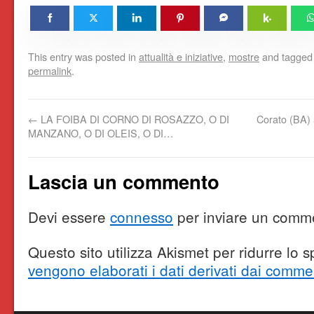
This entry was posted in
attualità e iniziative
,
mostre
and tagge
permalink
.
←
LA FOIBA DI CORNO DI ROSAZZO, O DI
Corato (BA)
MANZANO, O DI OLEIS, O DI…
Lascia un commento
Devi essere
connesso
per inviare un comm
Questo sito utilizza Akismet per ridurre lo
vengono elaborati i dati derivati dai comme