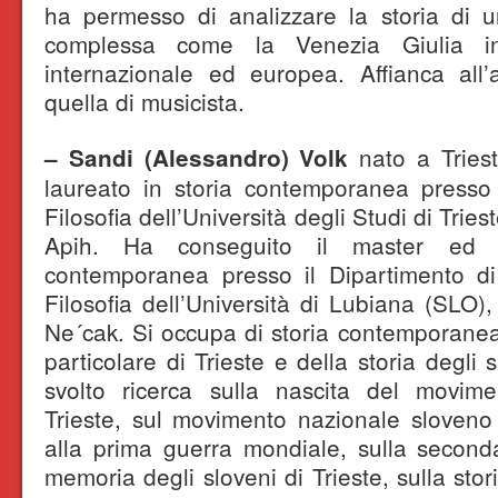
ha permesso di analizzare la storia di 
complessa come la Venezia Giulia in
internazionale ed europea. Affianca all’a
quella di musicista.
nato a Triest
– Sandi (Alessandro) Volk
laureato in storia contemporanea presso 
Filosofia dell’Università degli Studi di Triest
Apih. Ha conseguito il master ed il
contemporanea presso il Dipartimento di 
Filosofia dell’Università di Lubiana (SLO),
Ne´cak. Si occupa di storia contemporanea 
particolare di Trieste e della storia degli
svolto ricerca sulla nascita del movim
Trieste, sul movimento nazionale sloveno
alla prima guerra mondiale, sulla second
memoria degli sloveni di Trieste, sulla stor