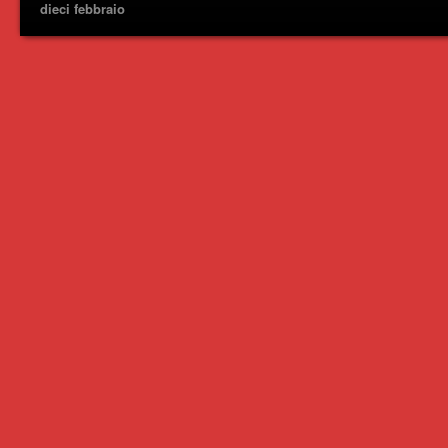
dieci febbraio