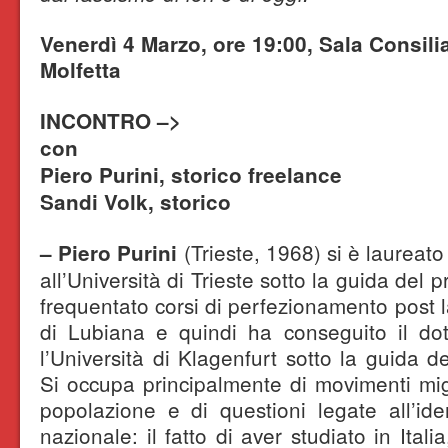
Venerdì 4 Marzo, ore 19:00, Sala Consil
Molfetta
INCONTRO –>
con
Piero Purini, storico freelance
Sandi Volk, storico
(Trieste, 1968) si è laureat
– Piero Purini
all’Università di Trieste sotto la guida del 
frequentato corsi di perfezionamento post l
di Lubiana e quindi ha conseguito il dot
l’Università di Klagenfurt sotto la guida de
Si occupa principalmente di movimenti migr
popolazione e di questioni legate all’ide
nazionale: il fatto di aver studiato in Itali