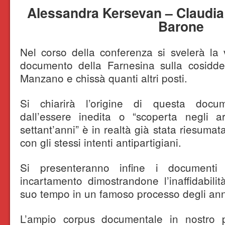
Alessandra Kersevan – Claudia
Barone
Nel corso della conferenza si svelerà la 
documento della Farnesina sulla cosidde
Manzano e chissà quanti altri posti.
Si chiarirà l’origine di questa docu
dall’essere inedita o “scoperta negli 
settant’anni” è in realtà già stata riesuma
con gli stessi intenti antipartigiani.
Si presenteranno infine i documenti 
incartamento dimostrandone l’inaffidabilit
suo tempo in un famoso processo degli an
L’ampio corpus documentale in nostro 