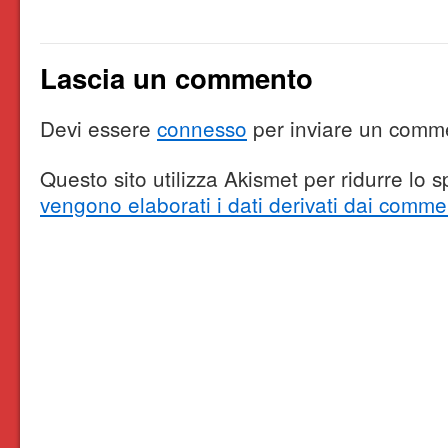
Lascia un commento
Devi essere
connesso
per inviare un comm
Questo sito utilizza Akismet per ridurre lo
vengono elaborati i dati derivati dai comme