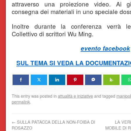
attraverso una proiezione video. Ai gi
consegna dei materiali in uno speciale doss
Inoltre durante la conferenza verrà 
Collettivo di scrittori Wu Ming.
evento facebook
SUL TEMA SI VEDA LA DOCUMENTAZ
This entry was posted in
attualità e iniziative
and tagged
manipol
permalink
.
←
SULLA PATACCA DELLA NON-FOIBA DI
LA VER
ROSAZZO
MOBILE DI 