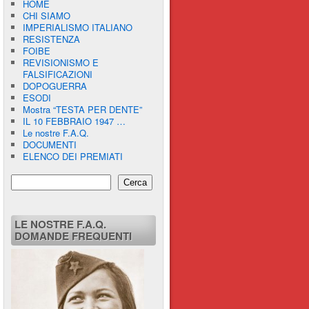
HOME
CHI SIAMO
IMPERIALISMO ITALIANO
RESISTENZA
FOIBE
REVISIONISMO E
FALSIFICAZIONI
DOPOGUERRA
ESODI
Mostra “TESTA PER DENTE”
IL 10 FEBBRAIO 1947 …
Le nostre F.A.Q.
DOCUMENTI
ELENCO DEI PREMIATI
Cerca
LE NOSTRE F.A.Q.
DOMANDE FREQUENTI