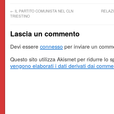
←
IL PARTITO COMUNISTA NEL CLN
RELAZI
TRIESTINO
Lascia un commento
Devi essere
connesso
per inviare un comm
Questo sito utilizza Akismet per ridurre lo
vengono elaborati i dati derivati dai comme