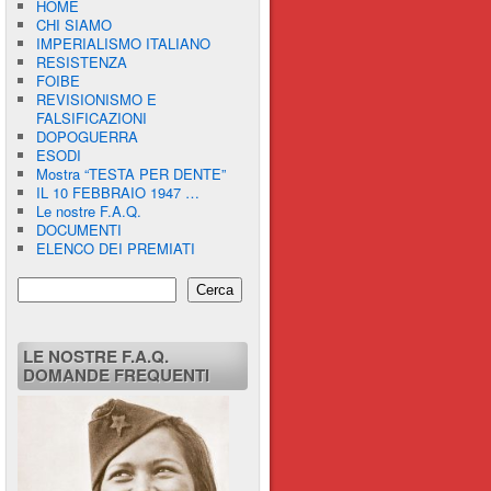
HOME
CHI SIAMO
IMPERIALISMO ITALIANO
RESISTENZA
FOIBE
REVISIONISMO E
FALSIFICAZIONI
DOPOGUERRA
ESODI
Mostra “TESTA PER DENTE”
IL 10 FEBBRAIO 1947 …
Le nostre F.A.Q.
DOCUMENTI
ELENCO DEI PREMIATI
Cerca
LE NOSTRE F.A.Q.
DOMANDE FREQUENTI