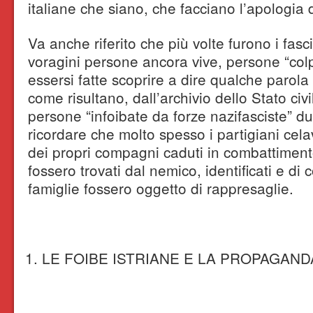
italiane che siano, che facciano l’apologia 
Va anche riferito che più volte furono i fasci
voragini persone ancora vive, persone “colp
essersi fatte scoprire a dire qualche parola
come risultano, dall’archivio dello Stato civi
persone “infoibate da forze nazifasciste” d
ricordare che molto spesso i partigiani cela
dei propri compagni caduti in combattiment
fossero trovati dal nemico, identificati e di
famiglie fossero oggetto di rappresaglie.
LE FOIBE ISTRIANE E LA PROPAGAND