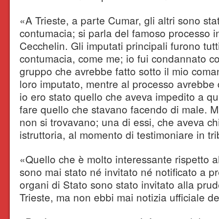
«A Trieste, a parte Cumar, gli altri sono stati
contumacia; si parla del famoso processo in
Cecchelin. Gli imputati principali furono tut
contumacia, come me; io fui condannato 
gruppo che avrebbe fatto sotto il mio coma
loro imputato, mentre al processo avrebbe 
io ero stato quello che aveva impedito a qu
fare quello che stavano facendo di male. Ma
non si trovavano; una di essi, che aveva chi
istruttoria, al momento di testimoniare in tri
«Quello che è molto interessante rispetto a
sono mai stato né invitato né notificato a p
organi di Stato sono stato invitato alla pr
Trieste, ma non ebbi mai notizia ufficiale d