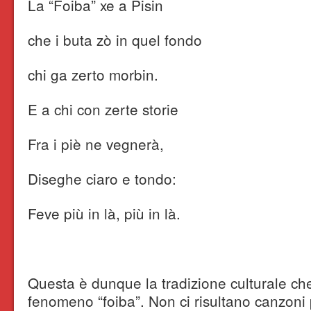
La “Foiba” xe a Pisin
che i buta zò in quel fondo
chi ga zerto morbin.
E a chi con zerte storie
Fra i piè ne vegnerà,
Diseghe ciaro e tondo:
Feve più in là, più in là.
Questa è dunque la tradizione culturale che
fenomeno “foiba”. Non ci risultano canzoni 