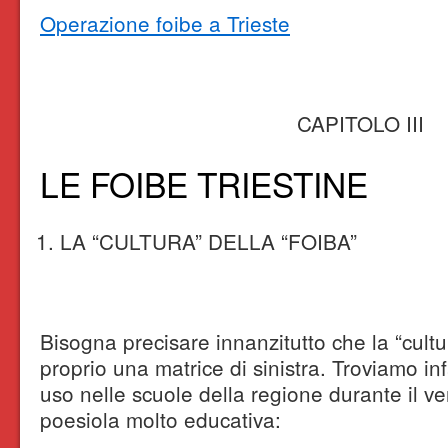
Operazione foibe a Trieste
CAPITOLO III
LE FOIBE TRIESTINE
LA “CULTURA” DELLA “FOIBA”
Bisogna precisare innanzitutto che la “cultu
proprio una matrice di sinistra. Troviamo infa
uso nelle scuole della regione durante il v
poesiola molto educativa: