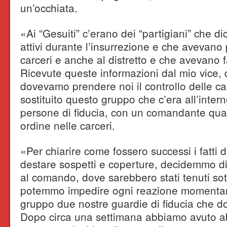
un’occhiata.
«Ai “Gesuiti” c’erano dei “partigiani” che di
attivi durante l’insurrezione e che avevano
carceri e anche al distretto e che avevano fa
Ricevute queste informazioni dal mio vice, 
dovevamo prendere noi il controllo delle c
sostituito questo gruppo che c’era all’intern
persone di fiducia, con un comandante qua
ordine nelle carceri.
«Per chiarire come fossero successi i fatti 
destare sospetti e coperture, decidemmo di
al comando, dove sarebbero stati tenuti so
potemmo impedire ogni reazione momenta
gruppo due nostre guardie di fiducia che do
Dopo circa una settimana abbiamo avuto a