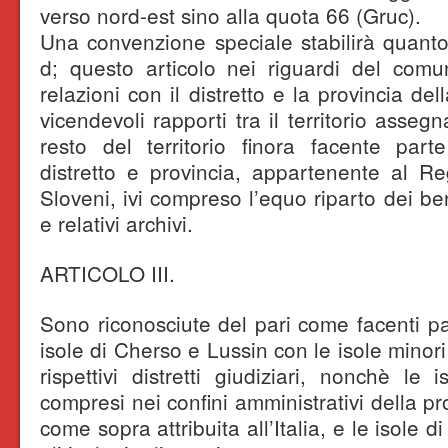
verso nord-est sino alla quota 66 (Gruc).
Una convenzione speciale stabilirà quanto
d; questo articolo nei riguardi del com
relazioni con il distretto e la provincia de
vicendevoli rapporti tra il territorio assegn
resto del territorio finora facente par
distretto e provincia, appartenente al R
Sloveni, ivi compreso l’equo riparto dei be
e relativi archivi.
ARTICOLO III.
Sono riconosciute del pari come facenti pa
isole di Cherso e Lussin con le isole minori
rispettivi distretti giudiziari, nonchè le 
compresi nei confini amministrativi della pro
come sopra attribuita all’Italia, e le isole