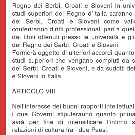
Regno dei Serbi, Croati e Sloveni in univers
studi superiori del Regno d’Italia saranno
dei Serbi, Croati e Sloveni come valid
conferiranno diritti professionali pari a quel
dai titoli ottenuti presso le università e gli 
del Regno dei Serbi, Croati e Sloveni.
Formerà oggetto di ulteriori accordi quanto 
studi superiori che vengano compiuti da su
dei Serbi, Croati e Sloveni, e da sudditi d
e Sloveni in Italia,
ARTICOLO VIII.
Nell’interesse dei buoni rapporti intellettua
i due Governi stipuleranno quanto prim
avrà per fine di intensificare l’intimo 
relazioni di cultura fra i due Paesi.