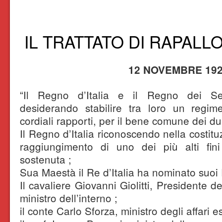
IL TRATTATO DI RAPALL
12 NOVEMBRE 19
“Il Regno d’Italia e il Regno dei Se
desiderando stabilire tra loro un regim
cordiali rapporti, per il bene comune dei du
Il Regno d’Italia riconoscendo nella costituz
raggiungimento di uno dei più alti fin
sostenuta ;
Sua Maestà il Re d’Italia ha nominato suoi 
Il cavaliere Giovanni Giolitti, Presidente de
ministro dell’interno ;
il conte Carlo Sforza, ministro degli affari es