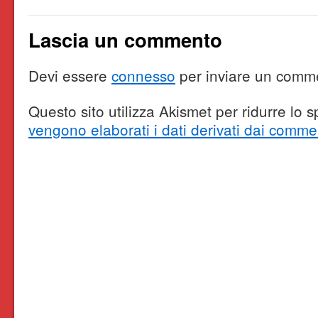
Lascia un commento
Devi essere
connesso
per inviare un comm
Questo sito utilizza Akismet per ridurre lo
vengono elaborati i dati derivati dai comme