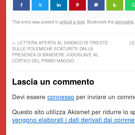
This entry was posted in
articoli e testi
. Bookmark the
permalink
.
←
LETTERA APERTA AL SINDACO DI TRIESTE
LE
SULLE POLEMICHE SCATURITE DALLA
PRESENZA DI BANDIERE JUGOSLAVE AL
CORTEO DEL PRIMO MAGGIO
Lascia un commento
Devi essere
connesso
per inviare un comm
Questo sito utilizza Akismet per ridurre lo
vengono elaborati i dati derivati dai comme