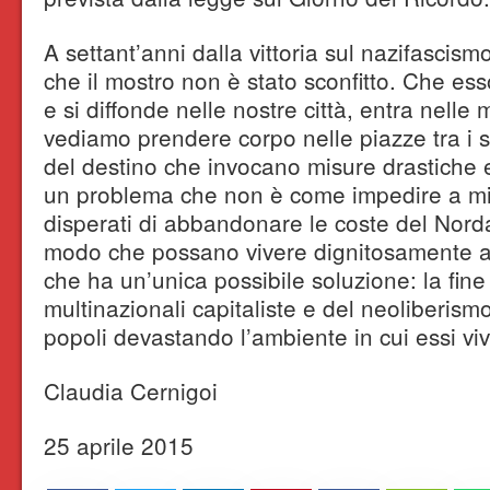
A settant’anni dalla vittoria sul nazifasci
che il mostro non è stato sconfitto. Che ess
e si diffonde nelle nostre città, entra nelle 
vediamo prendere corpo nelle piazze tra i 
del destino che invocano misure drastiche 
un problema che non è come impedire a mig
disperati di abbandonare le coste del Nord
modo che possano vivere dignitosamente a
che ha un’unica possibile soluzione: la fine
multinazionali capitaliste e del neoliberis
popoli devastando l’ambiente in cui essi vi
Claudia Cernigoi
25 aprile 2015