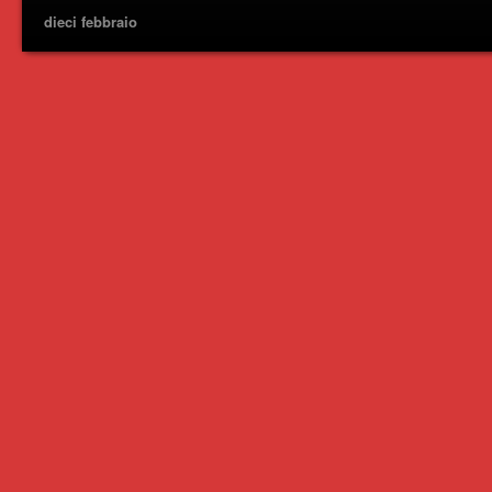
dieci febbraio