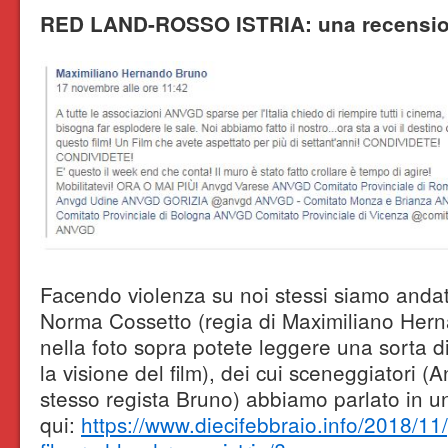
RED LAND-ROSSO ISTRIA: una recensi
Facendo violenza su noi stessi siamo andati
Norma Cossetto (regia di Maximiliano Her
nella foto sopra potete leggere una sorta d
la visione del film), dei cui sceneggiatori (
stesso regista Bruno) abbiamo parlato in un 
qui:
https://www.diecifebbraio.info/2018/11/